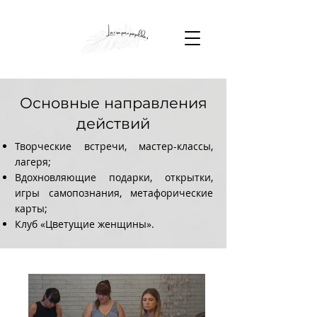
Основные направления
действий
Творческие встречи, мастер-классы,
лагеря;
Вдохновляющие подарки, открытки,
игры самопознания, метафорические
карты;
Клуб «Цветущие женщины».