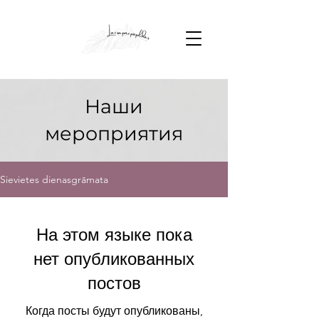
Наши
мероприятия
Sievietes dienasgrāmata
На этом языке пока
нет опубликованных
постов
Когда посты будут опубликованы,