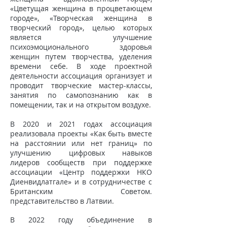
«Цветущая женщина в процветающем
городе», «Творческая женщина в
творческий город», целью которых
является улучшение
психоэмоционального здоровья
женщин путем творчества, уделения
времени себе.
В ходе проектной
деятельности ассоциация организует и
проводит творческие мастер-классы,
занятия по самопознанию как в
помещении, так и на открытом воздухе.
В 2020 и 2021 годах ассоциация
реализовала проекты «Как быть вместе
на расстоянии или нет границ» по
улучшению цифровых навыков
лидеров сообществ при поддержке
ассоциации «Центр поддержки НКО
Диенвидлатгале» и в сотрудничестве с
Британским Советом.
представительство в Латвии.
В 2022 году объединение в