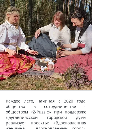
Каждое лето, начиная с 2020 года,
общество в сотрудничестве с
обществом «Z-Puzzle» при поддержке
Даугавпилсской городской думы
реализует проекты: «Вдохновленная
женщина – вдохновленный город»,