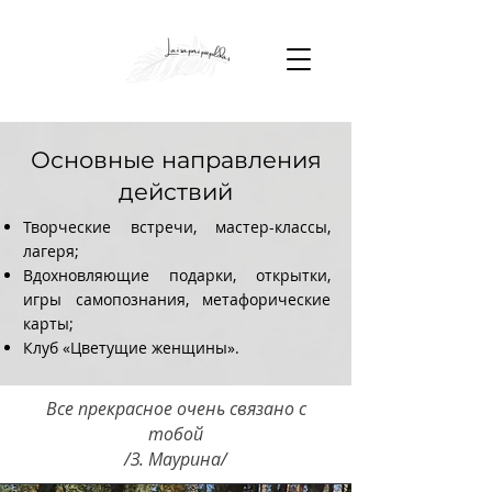
Основные направления
действий
Творческие встречи, мастер-классы,
лагеря;
Вдохновляющие подарки, открытки,
игры самопознания, метафорические
карты;
Клуб «Цветущие женщины».
Все прекрасное очень связано с
тобой
/З. Маурина/