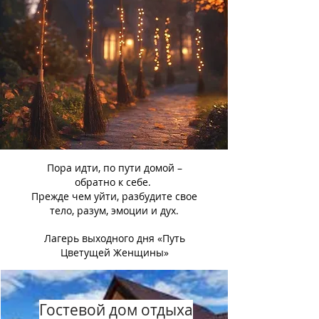
Пора идти, по пути домой –
обратно к себе.
Прежде чем уйти, разбудите свое
тело, разум, эмоции и дух.
Лагерь выходного дня «Путь
Цветущей Женщины»
Гостевой дом отдыха