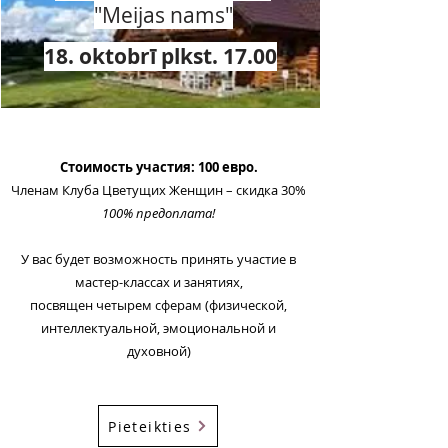
"Meijas nams"
18. oktobrī plkst. 17.00
Стоимость участия: 100 евро.
Членам Клуба Цветущих Женщин – скидка 30%
100% предоплата!
У вас будет возможность принять участие в
мастер-классах и занятиях,
посвящен четырем сферам (физической,
интеллектуальной, эмоциональной и
духовной)
Pieteikties