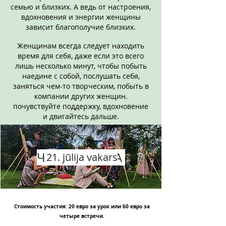
семью и близких. А ведь от настроения,
вдохновения и энергии женщины
зависит благополучие близких.
Женщинам всегда следует находить
время для себя, даже если это всего
лишь несколько минут, чтобы побыть
наедине с собой, послушать себя,
заняться чем-то творческим, побыть в
компании других женщин.
почувствуйте поддержку, вдохновение
и двигайтесь дальше.
ЧЕТЫРЕ СРЕДА
21. jūlija vakars
Стоимость участия: 20 евро за урок или 60 евро за
четыре встречи.
100% предоплата