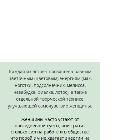
Каждая из встреч посвящена разным
цветочным (цветовым) энергиям (мак,
ноготки, подсолнечник, мелисса,
незабудка, фиалка, лотос), а также
отдельной творческой технике,
улучшающей самочувствие женщины.
Женщины часто устают от
повседневной суеты, они тратят
столько сил на работе и в обществе,
что порой им не хватает энергии на