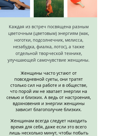
Каждая из встреч посвящена разным
цветочным (цветовым) энергиям (мак,
ноготки, подсолнечник, мелисса,
незабудка, фиалка, лотос), а также
отдельной творческой технике,
улучшающей самочувствие женщины.
Женщины часто устают от
повседневной суеты, они тратят
столько сил на работе и в обществе,
что порой им не хватает энергии на
семью и близких. А ведь от настроения,
вдохновения и энергии женщины
зависит благополучие близких.
Женщинам всегда следует находить
время для себя, даже если это всего
лишь несколько минут, чтобы побыть