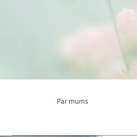
Par mums