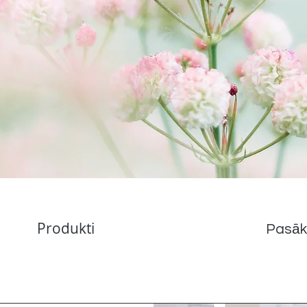
Produkti
Pasāk